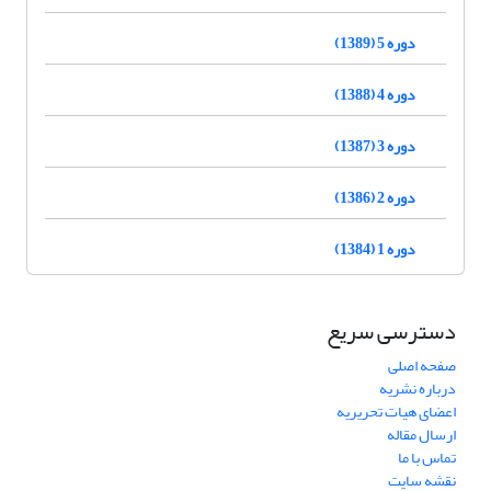
دوره 5 (1389)
دوره 4 (1388)
دوره 3 (1387)
دوره 2 (1386)
دوره 1 (1384)
دسترسی سریع
صفحه اصلی
درباره نشریه
اعضای هیات تحریریه
ارسال مقاله
تماس با ما
نقشه سایت