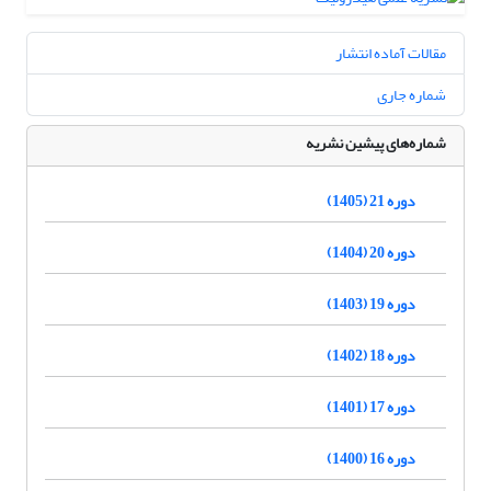
مقالات آماده انتشار
شماره جاری
شماره‌های پیشین نشریه
دوره 21 (1405)
دوره 20 (1404)
دوره 19 (1403)
دوره 18 (1402)
دوره 17 (1401)
دوره 16 (1400)