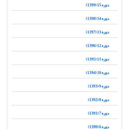
دوره 15 (1399)
دوره 14 (1398)
دوره 13 (1397)
دوره 12 (1396)
دوره 11 (1395)
دوره 10 (1394)
دوره 9 (1393)
دوره 8 (1392)
دوره 7 (1391)
دوره 6 (1390)