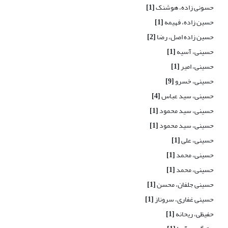
حسونی زاده، هوشنک
[1]
حسین زاده، فهیمه
[1]
حسین زاده اصل، رضا
[2]
حسینی، آسیه
[1]
حسینی، امیر
[1]
حسینی، خسرو
[9]
حسینی، سید عباس
[4]
حسینی، سید محمود
[1]
حسینی، سید محمود
[1]
حسینی، علی
[1]
حسینی، محمد
[1]
حسینی، محمد
[1]
حسینی جلفان، محسن
[1]
حسینی غفاری، سروناز
[1]
حفیظی، ریحانه
[1]