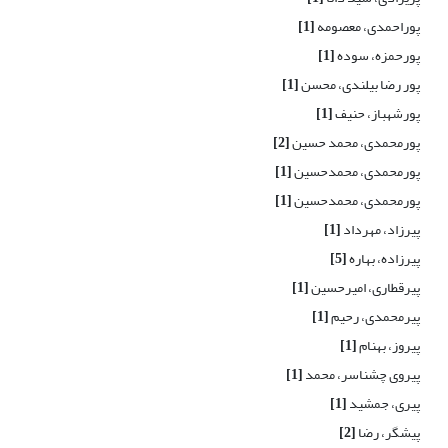
پوراحمدی، معصومه
[1]
پورحمزه، سوده
[1]
پور رضا بیلندی، محسن
[1]
پورشهباز، حنیف
[1]
پورمحمدی، محمد حسین
[2]
پورمحمدی، محمدحسین
[1]
پورمحمدی، محمدحسین
[1]
پیرزاد، مهرداد
[1]
پیرزاده، بهاره
[5]
پیرقطاری، امیرحسین
[1]
پیرمحمدی، رحیم
[1]
پیروز، بهنام
[1]
پیروی چشناسر، محمد
[1]
پیری، جمشید
[1]
پیشگر، رضا
[2]