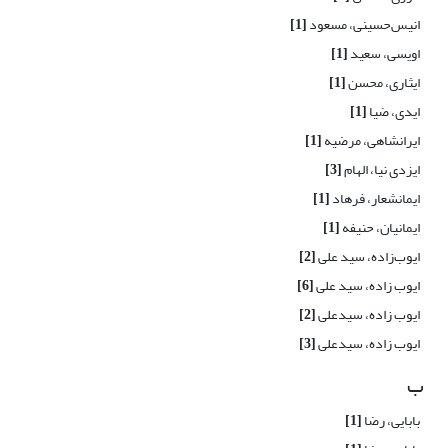
انیس‌حسینی، مسعود
[1]
اویسی، سعید
[1]
ایثاری، محسن
[1]
ایدی، ضیا
[1]
ایرانشاهی، مرضیه
[1]
ایزدی نیا، الهام
[3]
ایمانشعار، فرهاد
[1]
ایمانیان، حنیفه
[1]
ایوب‌زاده، سید علی
[2]
ایوب زاده، سید علی
[6]
ایوب زاده، سیدعلی
[2]
ایوب زاده، سیدعلی
[3]
ب
بابایی، رضا
[1]