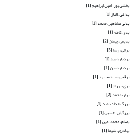
بخشی پور، امین ابراهیم
[1]
بداغی، الناز
[1]
بدلی مشاهیر، محمد
[1]
بدو، کاظم
[1]
بدیعی، پیمان
[2]
براتی، رضا
[3]
بردبار، امید
[1]
بردبار، امین
[1]
برقعی، سیدمحمود
[1]
بری، بهرام
[1]
بزاز، محمد
[2]
بزرگ حداد، امید
[1]
بزرگیان، حسین
[1]
بصام، محمد امین
[1]
بهادری، شیما
[1]