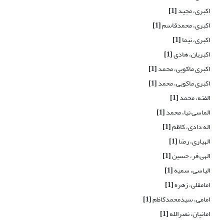
اکبری، مجید
[1]
اکبری، محمدقاسم
[1]
اکبری، نیما
[1]
اکبریان، هادی
[1]
اکبری ماکویی، محمد
[1]
اکبری ماکویی، محمد
[1]
الفته، محمد
[1]
الماسی نیا، محمد
[1]
اله دادی، کاظم
[1]
الهیاری، رضا
[1]
الهی فر، حسین
[1]
الیاسی، سمیه
[1]
امامقلی، زهره
[1]
امامی، سیدمحمدکاظم
[1]
امانیان، نصرالله
[1]