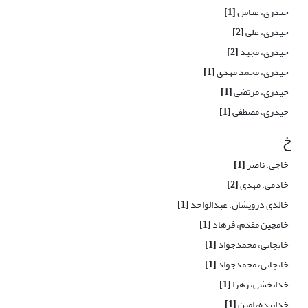
حیدری، عباس
[1]
حیدری، علی
[2]
حیدری، مجید
[2]
حیدری، محمد مهدی
[1]
حیدری، مرتضی
[1]
حیدری، مصطفی
[1]
خ
خاجی، ناصر
[1]
خادمی، مهدی
[2]
خالدی درویشان، عبدالواحد
[1]
خامچین مقدم، فرهاد
[1]
خانجانی، محمدجواد
[1]
خانجانی، محمدجواد
[1]
خدابخشی، زهرا
[1]
خدابنده، امین
[1]