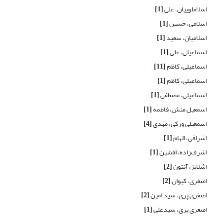
اسلاملوییان، علی
[1]
اسلامی، حسین
[1]
اسلامیان، سعید
[1]
اسماعیلی، علی
[1]
اسماعیلی، کاظم
[11]
اسماعیلی، کاظم
[1]
اسماعیلی، مصطفی
[1]
اسمعیل منش، فاطمه
[1]
اسمعیلی ورکی، مهدی
[4]
اشراقی، الهام
[1]
اشرف‌زاده، افشین
[1]
اشلایز، آنتون
[2]
اصغری، کیوان
[2]
اصغری پری، سید امین
[2]
اصغری پری، سیدعلی
[1]