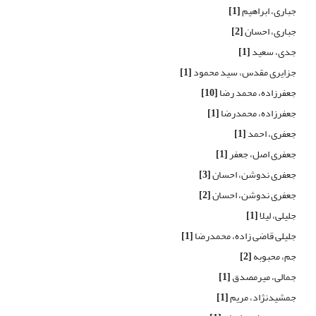
جباری، ابراهیم
[1]
جباری، احسان
[2]
جدی، سعید
[1]
جزایری مقدس، سید محمود
[1]
جعفرزاده، محمد رضا
[10]
جعفرزاده، محمدرضا
[1]
جعفری، احمد
[1]
جعفری اصل، جعفر
[1]
جعفری ندوشن، احسان
[3]
جعفری ندوشن، احسان
[2]
جلیلی، لیلا
[1]
جلیلی قاضی زاده، محمدرضا
[1]
جم، محبوبه
[2]
جمالی، میرمصدق
[1]
جمشیدنژاد، مریم
[1]