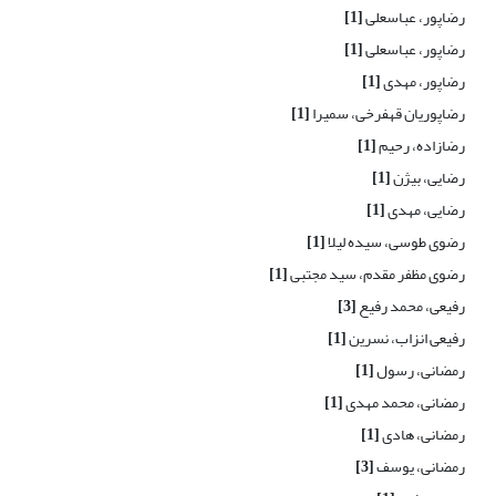
رضاپور، عباسعلی
[1]
رضاپور، عباسعلی
[1]
رضاپور، مهدی
[1]
رضاپوریان قهفرخی، سمیرا
[1]
رضازاده، رحیم
[1]
رضایی، بیژن
[1]
رضایی، مهدی
[1]
رضوی طوسی، سیده لیلا
[1]
رضوی مظفر مقدم، سید مجتبی
[1]
رفیعی، محمد رفیع
[3]
رفیعی انزاب، نسرین
[1]
رمضانی، رسول
[1]
رمضانی، محمد مهدی
[1]
رمضانی، هادی
[1]
رمضانی، یوسف
[3]