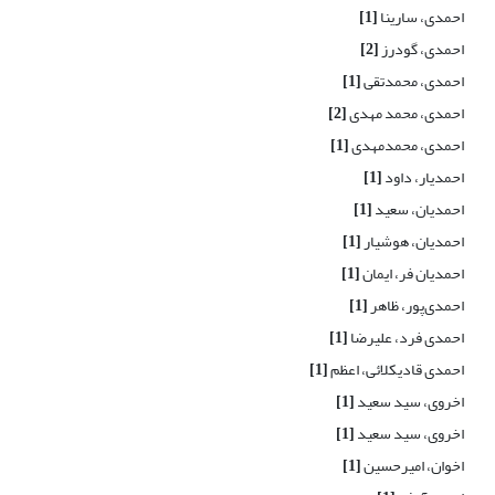
احمدی، سارینا
[1]
احمدی، گودرز
[2]
احمدی، محمدتقی
[1]
احمدی، محمد مهدی
[2]
احمدی، محمدمهدی
[1]
احمدیار، داود
[1]
احمدیان، سعید
[1]
احمدیان، هوشیار
[1]
احمدیان فر، ایمان
[1]
احمدی‌پور، ظاهر
[1]
احمدی فرد، علیرضا
[1]
احمدی قادیکلائی، اعظم
[1]
اخروی، سید سعید
[1]
اخروی، سید سعید
[1]
اخوان، امیرحسین
[1]