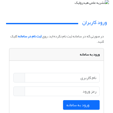
ورود کاربران
در صورتی که در سامانه ثبت نام نکرده اید، روی
ثبت نام در سامانه
کلیک
کنید.
ورود به سامانه
ورود به سامانه