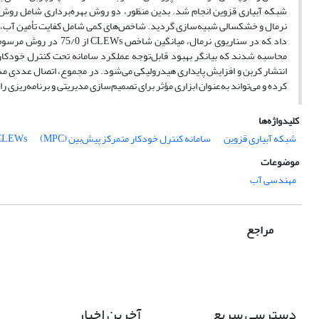
کرده و می‌تواند به‌عنوان ابزاری مؤثر برای تصمیم‌سازی مدیریتی و برنامه‌ریزی ر
کلیدواژه‌ها
شبکه آبیاری قزوین
سامانه کنترل خودکار متمرکز پیش‌بین (MPC)
CLEWs
موضوعات
مهندسی آب
مراجع
دسترسی سریع
آخرین اخبار