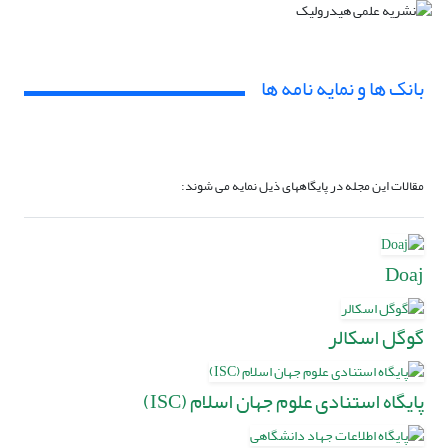
بانک ها و نمایه نامه ها
مقالات این مجله در پایگاههای ذیل نمایه می شوند:
Doaj
گوگل اسکالر
پایگاه استنادی علوم جهان اسلام (ISC)