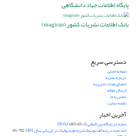
پایگاه اطلاعات جهاد دانشگاهی
بانک اطلاعات نشریات کشور (magiran)
دسترسی سریع
صفحه اصلی
درباره نشریه
اعضای هیات تحریریه
ارسال مقاله
تماس با ما
نقشه سایت
آخرین اخبار
نمایه در پایگاه بین المللی DOAJ
1405-03-12
اخذ مجدد رتبه الف توسط نشریه هیدرولیک در ارزیابی سال 1401
782-01-