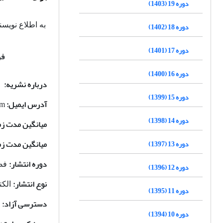
دوره 19 (1403)
دوره 18 (1402)
به اطلاع نویسن
دوره 17 (1401)
فر
دوره 16 (1400)
درباره نشریه:
دوره 15 (1399)
آدرس ایمیل:
om
دوره 14 (1398)
میانگین مدت زم
میانگین مدت زما
دوره 13 (1397)
دوره انتشار:
فصل
دوره 12 (1396)
نوع انتشار:
الکت
دوره 11 (1395)
دسترسی آزاد:
ب
دوره 10 (1394)