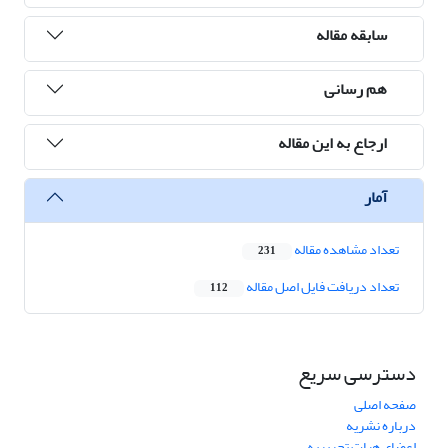
سابقه مقاله
هم رسانی
ارجاع به این مقاله
آمار
تعداد مشاهده مقاله
231
تعداد دریافت فایل اصل مقاله
112
دسترسی سریع
صفحه اصلی
درباره نشریه
اعضای هیات تحریریه