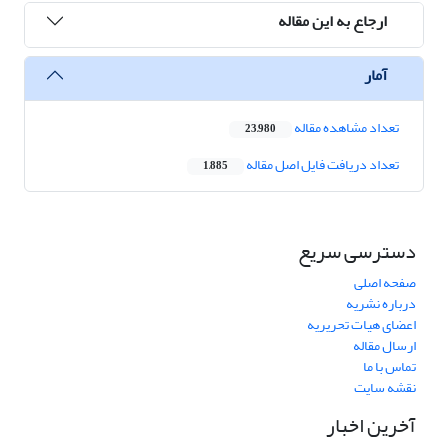
ارجاع به این مقاله
آمار
تعداد مشاهده مقاله
23,980
تعداد دریافت فایل اصل مقاله
1,885
دسترسی سریع
صفحه اصلی
درباره نشریه
اعضای هیات تحریریه
ارسال مقاله
تماس با ما
نقشه سایت
آخرین اخبار