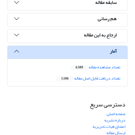
سابقه مقاله
هم رسانی
ارجاع به این مقاله
آمار
تعداد مشاهده مقاله
6,389
تعداد دریافت فایل اصل مقاله
1,106
دسترسی سریع
صفحه اصلی
درباره نشریه
اعضای هیات تحریریه
ارسال مقاله