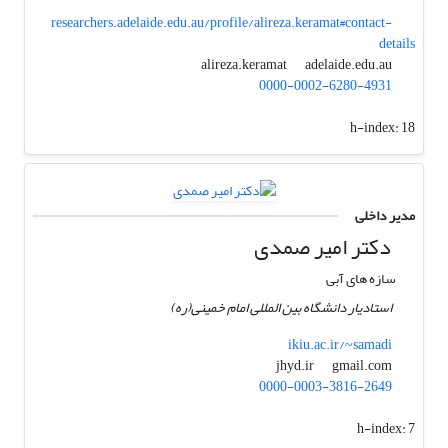
researchers.adelaide.edu.au/profile/alireza.keramat#contact-
details
adelaide.edu.au
alireza.keramat
0000-0002-6280-4931
h-index:
18
مدیر داخلی
دکتر امیر صمدی
سازه های آبی
استادیار دانشگاه بین المللی امام خمینی(ره)
ikiu.ac.ir/~samadi
gmail.com
jhyd.ir
0000-0003-3816-2649
h-index:
7