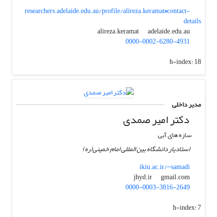
researchers.adelaide.edu.au/profile/alireza.keramat#contact-
details
adelaide.edu.au
alireza.keramat
0000-0002-6280-4931
h-index:
18
مدیر داخلی
دکتر امیر صمدی
سازه های آبی
استادیار دانشگاه بین المللی امام خمینی(ره)
ikiu.ac.ir/~samadi
gmail.com
jhyd.ir
0000-0003-3816-2649
h-index:
7