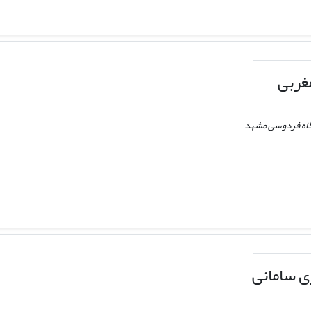
غربی
گاه فردوسی مشهد
ی سامانی