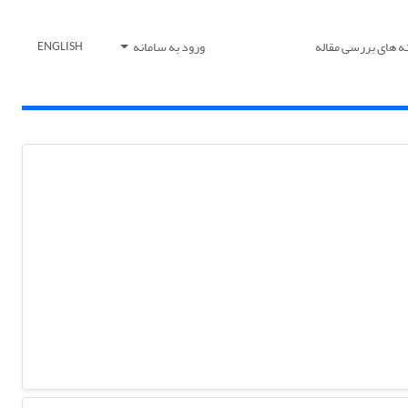
ه های بررسی مقاله
ورود به سامانه
ENGLISH