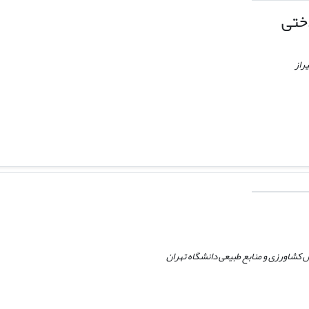
ختی
راز
کشاورزی و منابع طبیعی دانشگاه تهران