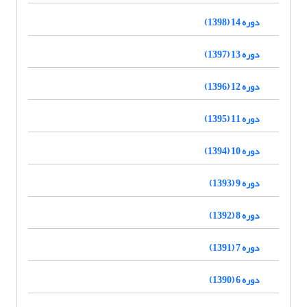
دوره 14 (1398)
دوره 13 (1397)
دوره 12 (1396)
دوره 11 (1395)
دوره 10 (1394)
دوره 9 (1393)
دوره 8 (1392)
دوره 7 (1391)
دوره 6 (1390)