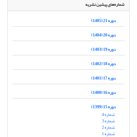
شماره‌های پیشین نشریه
دوره 21 (1405)
دوره 20 (1404)
دوره 19 (1403)
دوره 18 (1402)
دوره 17 (1401)
دوره 16 (1400)
دوره 15 (1399)
شماره 4
شماره 3
شماره 2
شماره 1