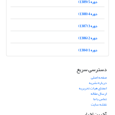
دوره 5 (1389)
دوره 4 (1388)
دوره 3 (1387)
دوره 2 (1386)
دوره 1 (1384)
دسترسی سریع
صفحه اصلی
درباره نشریه
اعضای هیات تحریریه
ارسال مقاله
تماس با ما
نقشه سایت
آخرین اخبار